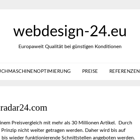
webdesign-24.eu
Europaweit Qualität bei günstigen Konditionen
UCHMASCHINENOPTIMIERUNG
PREISE
REFERENZEN
sradar24.com
inem Preisvergleich mit mehr als 30 Millionen Artikel. Durch
 Prinzip nicht weiter getragen werden. Daher wird bis auf
, bis wieder funktionierende Schnittstellen angeboten werden.