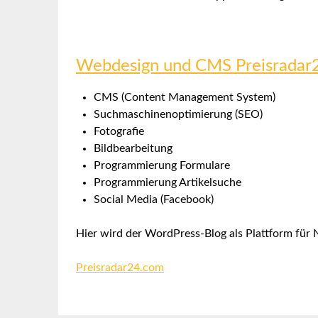
Webdesign und CMS Preisradar
CMS (Content Management System)
Suchmaschinenoptimierung (SEO)
Fotografie
Bildbearbeitung
Programmierung Formulare
Programmierung Artikelsuche
Social Media (Facebook)
Hier wird der WordPress-Blog als Plattform für
Preisradar24.com