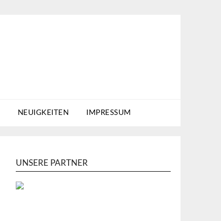
NEUIGKEITEN
IMPRESSUM
UNSERE PARTNER