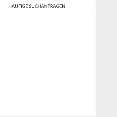
HÄUFIGE SUCHANFRAGEN